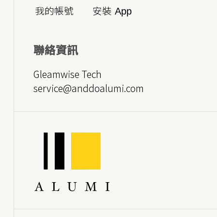
我的帳號
安裝 App
聯絡資訊
Gleamwise Tech
service@anddoalumi.com